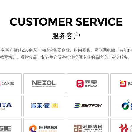
CUSTOMER SERVICE
服务客户
服务客户超过200余家，为综合集团企业、时尚零售、互联网电商、智能
教育培训、餐饮食品、制造生产等各行业提供专业的品牌设计定制服务。