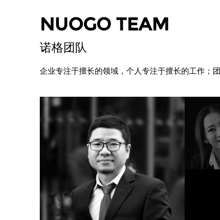
NUOGO TEAM
诺格团队
企业专注于擅长的领域，个人专注于擅长的工作；