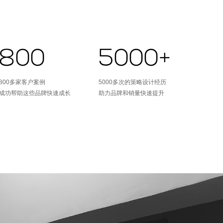
800
5000+
800多家客户案例
5000多次的策略设计经历
成功帮助这些品牌快速成长
助力品牌和销量快速提升