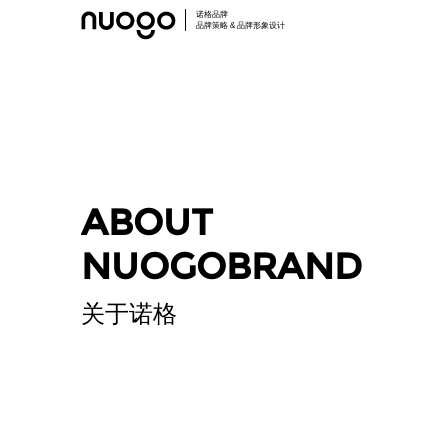
诺格品牌
品牌策略 & 品牌形象设计
ABOUT
NUOGOBRAND
关于诺格