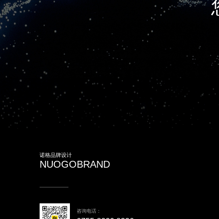
诺格品牌设计
NUOGOBRAND
咨询电话：