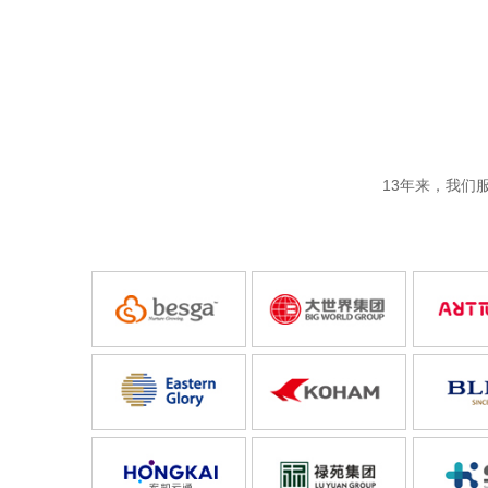
13年来，我们