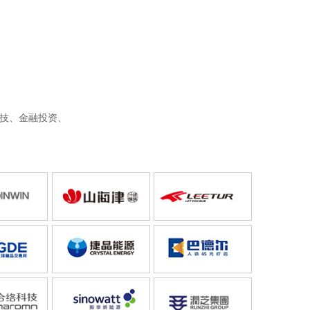
科技、金融投资、