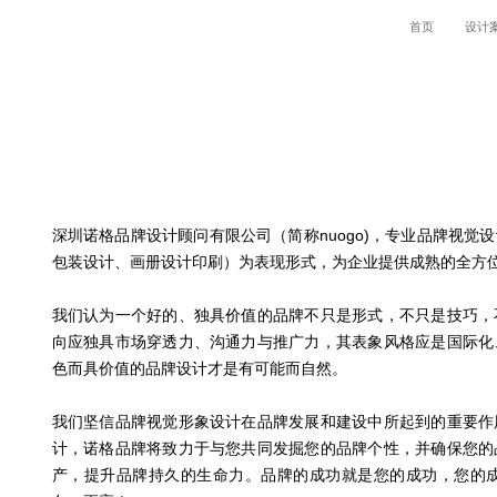
首页
设计
深圳诺格品牌设计顾问有限公司（简称nuogo)，专业品牌视
包装设计、画册设计印刷）为表现形式，为企业提供成熟的全方
我们认为一个好的、独具价值的品牌不只是形式，不只是技巧，
向应独具市场穿透力、沟通力与推广力，其表象风格应是国际化
色而具价值的品牌设计才是有可能而自然。
我们坚信品牌视觉形象设计在品牌发展和建设中所起到的重要作
计，诺格品牌将致力于与您共同发掘您的品牌个性，并确保您的
产，提升品牌持久的生命力。品牌的成功就是您的成功，您的