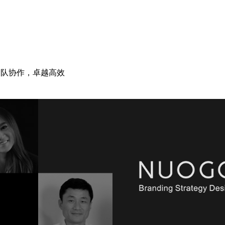
团队协作，卓越高效