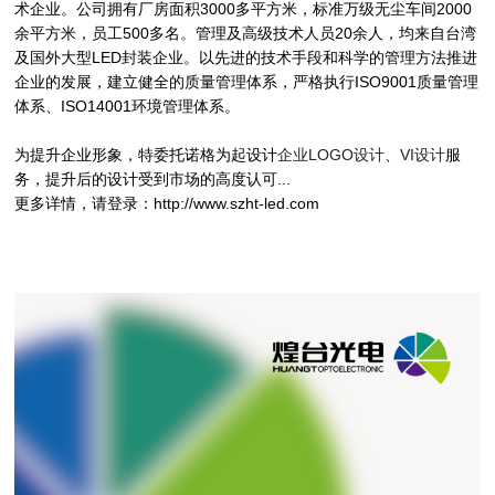
术企业。公司拥有厂房面积3000多平方米，标准万级无尘车间2000
余平方米，员工500多名。管理及高级技术人员20余人，均来自台湾
及国外大型LED封装企业。以先进的技术手段和科学的管理方法推进
企业的发展，建立健全的质量管理体系，严格执行ISO9001质量管理
体系、ISO14001环境管理体系。
为提升企业形象，特委托诺格为起设计
企业LOGO设计
、
VI设计
服
务，提升后的设计受到市场的高度认可...
更多详情，请登录：http://www.szht-led.com