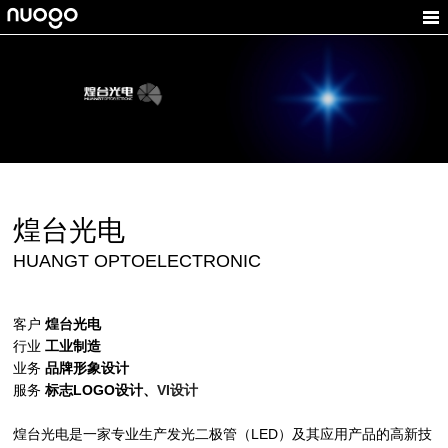
煌台光电
HUANGT OPTOELECTRONIC
客户
煌台光电
行业
工业制造
业务
品牌形象
设计
服务
标志
LOGO设计、
VI设计
煌台光电是一家专业生产发光二极管（LED）及其应用产品的高新技