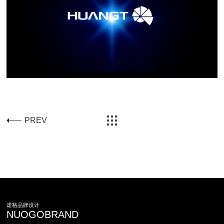
PREV
诺格品牌设计
NUOGOBRAND