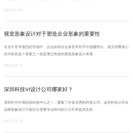
2023-11-07
视觉形象设计对于塑造企业形象的重要性
在当今竞争激烈的市场中，企业如何在众多竞争对手中脱颖而出，成为消费者心
目中的首选？答案之一就是通过有效的视觉形象设计来塑...
2023-10-31
深圳科技VI设计公司哪家好？
深圳作为中国的高科技中心之一，聚集了许多优秀的科技公司。这些科技公司在
品牌形象设计方面往往需要专业的VI设计公司来提供支持...
2023-10-31