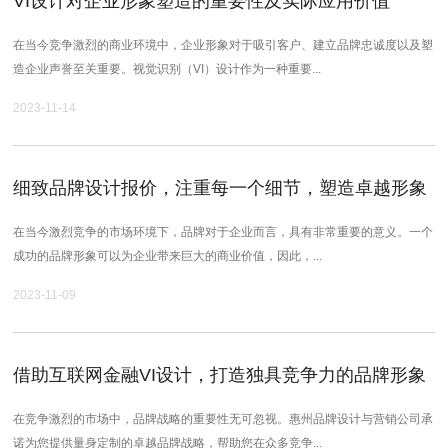
VI设计对企业形象塑造的重要性及实际应用价值
在当今竞争激烈的商业环境中，企业形象对于吸引客户、建立品牌忠诚度以及塑
造企业声誉至关重要。视觉识别（VI）设计作为一种重要...
2023-11-14
细致品牌设计报价，注重每一个细节，塑造卓越形象
在当今激烈竞争的市场环境下，品牌对于企业而言，具有非常重要的意义。一个
成功的品牌形象可以为企业带来巨大的商业价值，因此，...
2023-11-09
借助互联网金融VI设计，打造独具竞争力的品牌形象
在竞争激烈的市场中，品牌战略的重要性无可忽视。惠州品牌设计与营销公司承
诺为您提供量身定制的卓越品牌战略，帮助您在众多竞争...