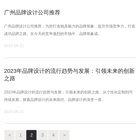
广州品牌设计公司推荐
广州品牌设计公司推荐：为您打造独具魅力的品牌形象，提升市场竞争力，打造
成功品牌之路。在今天的竞争激烈的市场中，品牌形象成...
2023-09-21
2023年品牌设计的流行趋势与发展：引领未来的创新
之路
2023年品牌设计的流行趋势与发展：引领未来的创新之路，从个性化定制到可
持续发展，探索品牌设计的未来路径。品牌设计的演变一直...
2023-09-21
<
1
2
3
4
>