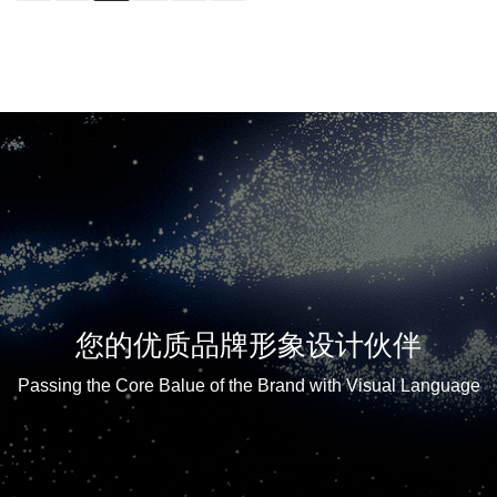
您的优质品牌形象设计伙伴
Passing the Core Balue of the Brand with Visual Language