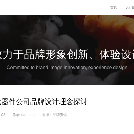
首页
设计
致力于品牌形象创新、体验设
Committed to brand image innovation, experience design
子元器件公司品牌设计理念探讨
10-03 作者:xiaobian 来源：品牌资讯