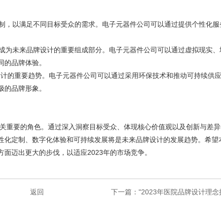
定制，以满足不同目标受众的需求。电子元器件公司可以通过提供个性化服
将成为未来品牌设计的重要组成部分。电子元器件公司可以通过虚拟现实、
同的品牌体验。
品牌设计的重要趋势。电子元器件公司可以通过采用环保技术和推动可持续供
极的品牌形象。
至关重要的角色。通过深入洞察目标受众、体现核心价值观以及创新与差异
性化定制、数字化体验和可持续发展将是未来品牌设计的发展趋势。希望
面迈出更大的步伐，以适应2023年的市场竞争。
返回
下一篇
："2023年医院品牌设计理念