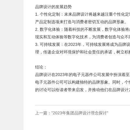
品牌设计的发展趋势
1. 个性化定制：未来品牌设计将越来越注重个性化
产品定制选项来打造与消费者密切互动的品牌形象。
2. 数字化体验：随着科技的不断发展，数字化体验
现实和互动体验等数字化技术，为消费者创造与众不
3. 可持续发展：在2023年，可持续发展将成为
理，传递企业对环境保护和社会责任的承诺，树立积
结论：
品牌设计在2023年的电子元器件公司发展中扮演着
电子元器件公司可以构建独特的品牌形象。同时，个
的讨论可以给读者带来启发，并推动他们在品牌设计方
上一篇
："2023年集团品牌设计理念探讨"