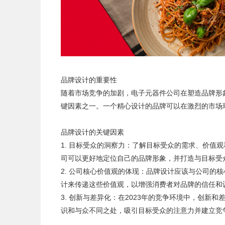
品牌设计的重要性
随着市场竞争的加剧，电子元器件公司在塑造品牌形
键因素之一。一个精心设计的品牌可以在激烈的市场
品牌设计的关键因素
1. 目标受众的洞察力：了解目标受众的需求、价值
司可以更好地定位自己的品牌形象，并打造与目标受
2. 公司核心价值观的体现：品牌设计应该与公司的
计来传递这些价值观，以增强消费者对品牌的信任和
3. 创新与差异化：在2023年的竞争环境中，创
识和与众不同之处，吸引目标受众的注意力并建立竞