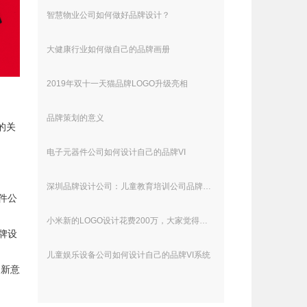
智慧物业公司如何做好品牌设计？
大健康行业如何做自己的品牌画册
2019年双十一天猫品牌LOGO升级亮相
品牌策划的意义
的关
电子元器件公司如何设计自己的品牌VI
深圳品牌设计公司：儿童教育培训公司品牌设计理念解析
件公
小米新的LOGO设计花费200万，大家觉得值么？
牌设
儿童娱乐设备公司如何设计自己的品牌VI系统
创新意