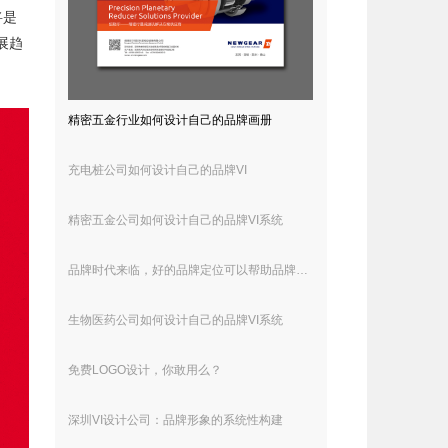
将是
展趋
精密五金行业如何设计自己的品牌画册
充电桩公司如何设计自己的品牌VI
精密五金公司如何设计自己的品牌VI系统
品牌时代来临，好的品牌定位可以帮助品牌脱颖而出
生物医药公司如何设计自己的品牌VI系统
免费LOGO设计，你敢用么？
深圳VI设计公司：品牌形象的系统性构建