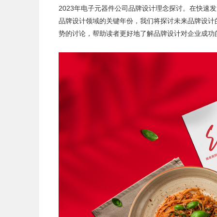
2023年
电子元器件公司品牌设计
理念探讨。在快速发
品牌设计领域的关键年份，我们将探讨未来品牌设计
势的讨论，帮助读者更好地了解品牌设计对企业成功