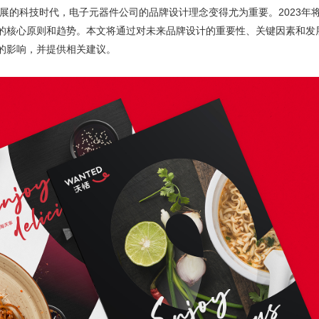
展的科技时代，电子元器件公司的品牌设计理念变得尤为重要。2023年
的核心原则和趋势。本文将通过对未来品牌设计的重要性、关键因素和发
的影响，并提供相关建议。