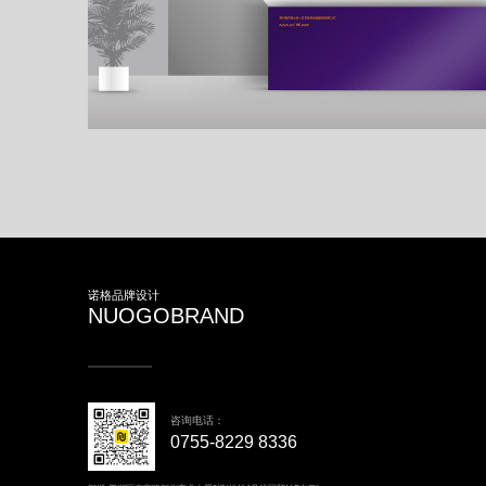
金融VI设计,基金理财LOGO设计,VI设计
诺格品牌设计
NUOGOBRAND
咨询电话：
0755-8229 8336