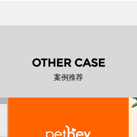
OTHER CASE
案例推荐
悦宠爱