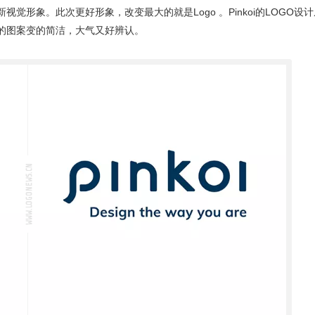
新
视觉形象
。此次更好形象，改变最大的就是Logo 。Pinkoi的
LOGO设计
的图案变的简洁，大气又好辨认。