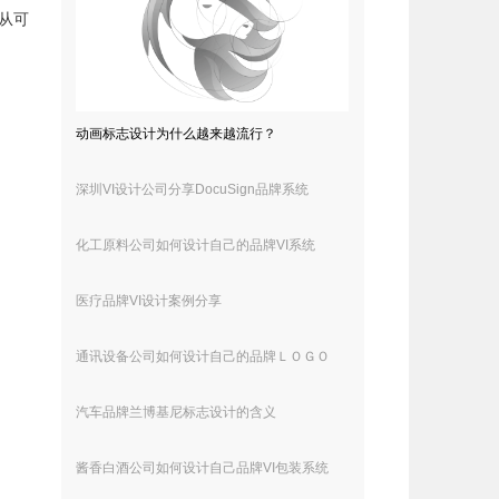
从可
动画标志设计为什么越来越流行？
深圳VI设计公司分享DocuSign品牌系统
化工原料公司如何设计自己的品牌VI系统
医疗品牌VI设计案例分享
通讯设备公司如何设计自己的品牌ＬＯＧＯ
汽车品牌兰博基尼标志设计的含义
酱香白酒公司如何设计自己品牌VI包装系统