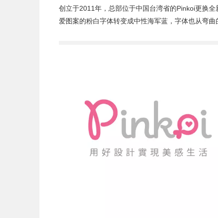
创立于2011年，总部位于中国台湾省的
Pinkoi
更换全
爱图案的粉白字体转变成中性海军蓝，字体也从弯曲