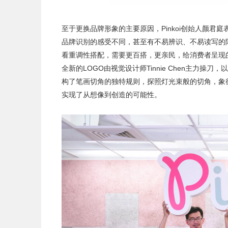
至于更换品牌形象的主要原因，
Pinkoi创始人
颜君庭
品牌识别的感受不同，甚至有不易辨识、不易读写的
看重调性搭配，需要更百搭，更亲民，给消费者呈现
全新的LOGO由视觉设计师Tinnie Chen主力
构了笔画切角的独特规则，探照灯光束般的切角，象
实现了从想像到创造的可能性。