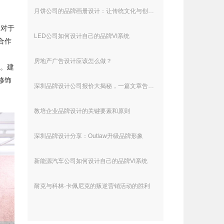
月饼公司的品牌画册设计：让传统文化与创意设计碰撞出美丽火花
，对于
LED公司如何设计自己的品牌VI系统
合作
房地产广告设计应该怎么做？
落。建
修饰
深圳品牌设计公司报价大揭秘，一篇文章告诉你真相！
教培企业品牌设计的关键要素和原则
深圳品牌设计分享：Outlaw升级品牌形象
新能源汽车公司如何设计自己的品牌VI系统
耐克与科林·卡佩尼克的叛逆营销活动的胜利