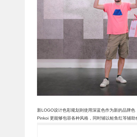
新LOGO设计色彩规划则使用深蓝色作为新的品牌色，
Pinkoi 更能够包容各种风格，同时辅以鲑鱼红等