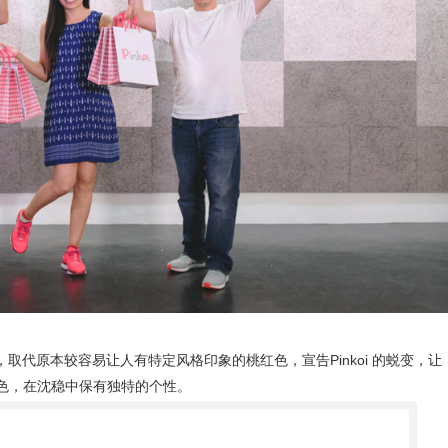
取代原本较容易让人有特定风格印象的桃红色，宣告Pinkoi 的蜕变，让
辅助色，在沈稳中保有独特的个性。