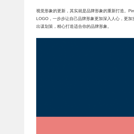
视觉形象
的更新，其实就是品牌形象的重新打造。Pi
LOGO，一步步让自己品牌形象更加深入人心，更
出谋划策，精心打造适合你的品牌形象。