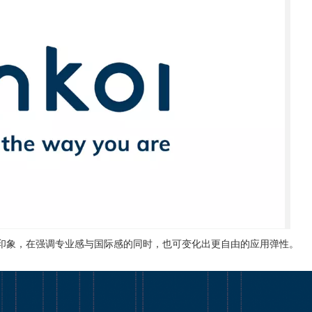
印象，在强调专业感与国际感的同时，也可变化出更自由的应用弹性。