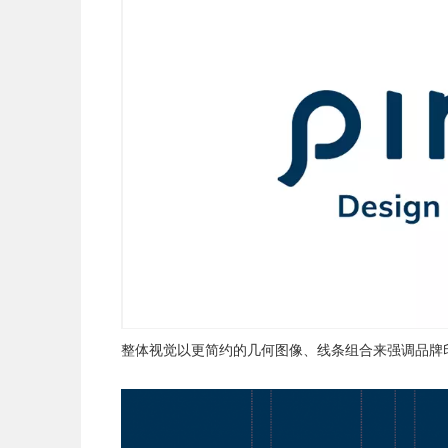
整体视觉以更简约的几何图像、线条组合来强调品牌