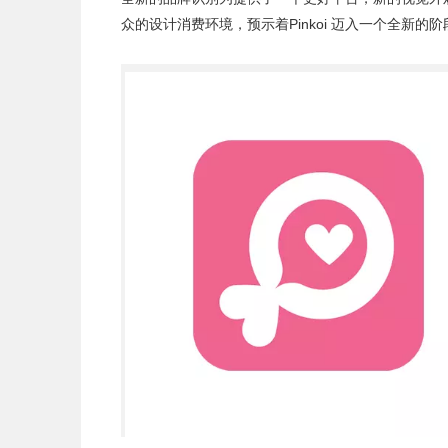
众的设计消费环境，预示着Pinkoi 迈入一个全新的阶