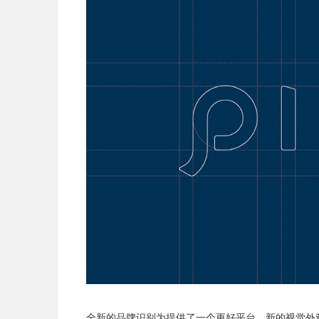
全新的品牌识别为提供了一个更好平台，新的视觉外