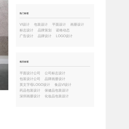
热门标签
VI设计
包装设计
平面设计
画册设计
标志设计
品牌策划
诺格动态
广告设计
品牌设计
LOGO设计
相关标签
平面设计公司
公司标志设计
包装设计公司
品牌画册设计
英文字母LOGO设计
食品VI设计
药品包装设计
保健品包装设计
深圳画册设计
化妆品包装设计