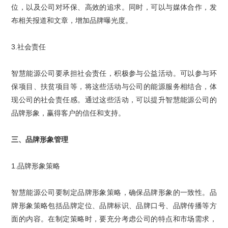
位，以及公司对环保、高效的追求。同时，可以与媒体合作，发
布相关报道和文章，增加品牌曝光度。
3.
社会责任
智慧能源公司要承担社会责任，积极参与公益活动。可以参与环
保项目、扶贫项目等，将这些活动与公司的能源服务相结合，体
现公司的社会责任感。通过这些活动，可以提升智慧能源公司的
品牌形象，赢得客户的信任和支持。
三、
品牌形象
管理
1.
品牌形象策略
智慧能源公司要制定品牌形象策略，确保品牌形象的一致性。品
牌形象策略包括品牌定位、品牌标识、品牌口号、品牌传播等方
面的内容。在制定策略时，要充分考虑公司的特点和市场需求，