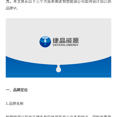
力。
本文将从以下三个方面来阐述智慧能源公司如何设计自己的
品牌
VI
。
一、品牌定位
1.
品牌名称
智慧能源公司
的品牌名称应体现其核心业务和特点，同时也要简