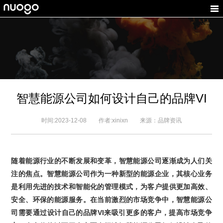
智慧能源公司如何设计自己的品牌VI
时间:2023-12-08 作者:xinixn 来源：品牌资讯
随着
能源行业
的不断发展和变革，智慧能源公司逐渐成为人们关
注的焦点。
智慧能源
公司作为一种新型的能源企业，其核心业务
是利用先进的技术和智能化的管理模式，为客户提供更加高效、
安全、环保的能源服务。在当前激烈的市场竞争中，智慧能源公
司需要通过设计自己的
品牌
VI
来吸引更多的客户，提高市场竞争