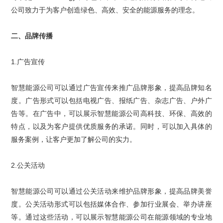
公司致力于为客户创造绿色、高效、安全的能源服务的理念。
二、品牌传播
1.
广告宣传
智慧能源公司
可以通过广告宣传来推广品牌形象，提高品牌知名
度。广告形式可以包括电视广告、报纸广告、杂志广告、户外广
告等。在广告中，可以展示智慧能源公司高科技、环保、高效的
特点，以及为客户提供优质服务的承诺。同时，可以加入具体的
服务案例，让客户更加了解公司的实力。
2.
公关活动
智慧能源公司可以通过公关活动来维护品牌形象，提高品牌美誉
度。公关活动形式可以包括媒体合作、参加行业展会、举办讲座
等。通过这些活动，可以展示智慧能源公司在能源领域的专业地