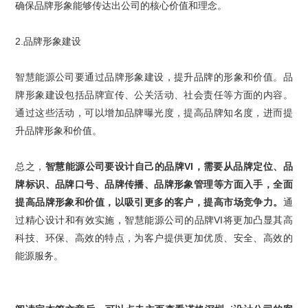
确保品牌形象能够传达出公司的核心价值和理念。
2.
品牌形象建设
智慧能源公司要通过品牌形象建设，提升品牌的形象和价值。品
牌形象建设包括品牌宣传、公关活动、社会责任等方面的内容。
通过这些活动，可以增加品牌曝光度，提高品牌知名度，进而提
升品牌形象和价值。
总之，
智慧能源
公司要设计自己的
品牌
VI
，需要从品牌定位、品
牌标识、品牌口号、品牌传播、品牌形象管理等方面入手，全面
提高
品牌形象
和价值，以吸引更多的客户，提高市场竞争力。
通
过精心设计和有效实施，智慧能源公司的品牌
VI
将更加凸显其高
科技、环保、高效的特点，为客户提供更加优质、安全、高效的
能源服务。