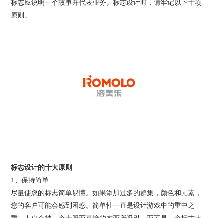
标志应说明一个故事并代表业务。标志
设计
时，请牢记以下十项
原则。
标志设计的十大原则
1、保持简单
尽量使您的标志简单易懂。如果添加过多的群集，颜色和元素，
您的客户可能会感到困惑。简单性一直是设计游戏中的重中之
重。人们会被一个大胆而直接的东西所吸引，而不是一个标志太