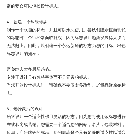
富的受众可以轻松设计标志。
4、创建一个常绿标志
制作一个永恒的标志，并且可以永久使用。尝试创建永恒而现代
的标志时，企业经常面临挑战，因为标志设计趋势发展得太快而
无法赶上。因此，以创建一个永远新鲜的标志为您的目标。出色
标志设计的提示：
避免纳入太多最新趋势。
专注于设计具有独特字体而不是元素的标志。
当您开始设计标志时，请确保不要做太多改动。尽量靠近原始标
志。
5、选择灵活的设计
始终设计一个适应性强且灵活的标志，因为您将使用该标志进行
在线和离线营销。您需要一个适合您的网站，名片，包装材料，
传单，广告牌等的标志。您的标志是否具有足够的适应性以适合