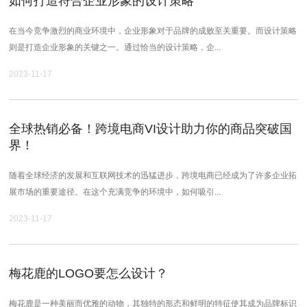
如何打造符合企业形象的设计策略
在当今竞争激烈的商业环境中，企业形象对于品牌的成败至关重要。而设计策略
则是打造企业形象的关键之一。通过恰当的设计策略，企...
2023-11-17
全球热销必备！跨境电商VI设计助力你的商品突破国
界！
随着全球经济的发展和互联网技术的迅猛进步，跨境电商已经成为了许多企业拓
展市场的重要途径。在这个充满竞争的环境中，如何吸引...
2023-11-17
梅花鹿的LOGO要怎么设计？
梅花鹿是一种美丽而优雅的动物，其独特的形态和鲜明的特征使其成为品牌标识