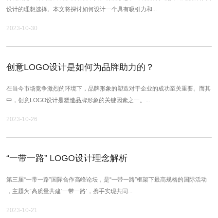
设计的理想选择。本文将探讨如何设计一个具有吸引力和...
2023-10-30
创意LOGO设计是如何为品牌助力的？
在当今市场竞争激烈的环境下，品牌形象的塑造对于企业的成功至关重要。而其
中，创意LOGO设计是塑造品牌形象的关键因素之一。...
2023-10-26
“一带一路” LOGO设计理念解析
第三届“一带一路”国际合作高峰论坛，是“一带一路”框架下最高规格的国际活动
，主题为“高质量共建‘一带一路’，携手实现共同...
2023-10-21