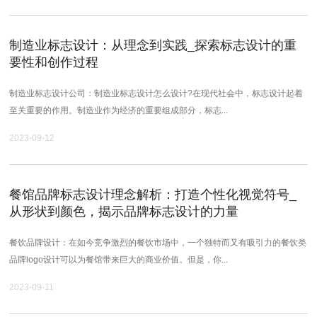
制造业标志设计：从理念到实践_探索标志设计的重
要性和创作过程
制造业标志设计公司：制造业标志设计怎么设计?​在现代社会中，标志设计起着
至关重要的作用。制造业作为经济的重要组成部分，标志...
2023-09-12
餐馆品牌标志设计理念解析：打造个性化视觉符号_
从形状到颜色，揭示品牌标志设计的力量
餐饮品牌设计：在如今竞争激烈的餐饮市场中，一个独特而又有吸引力的餐饮类
品牌logo设计可以为餐馆带来巨大的商业价值。但是，你...
2023-09-11