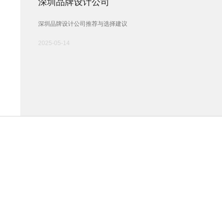
深圳品牌设计公司
深圳品牌设计公司推荐与选择建议
2025-05-14