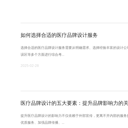
如何选择合适的医疗品牌设计服务
选择合适的医疗品牌设计服务需要从明确需求、选择经验丰富的设计公
误区等多个方面进行综合考...
2025-02-28
医疗品牌设计的五大要素：提升品牌影响力的
提升医疗品牌设计的影响力不仅依赖于外部宣传，更离不开内部的服务
优质服务、加强品牌传播、...