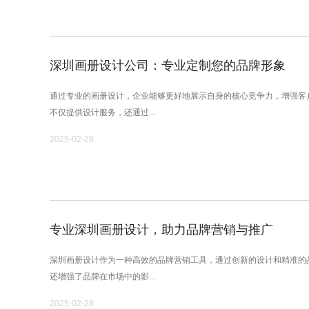
深圳画册设计公司：专业定制您的品牌形象
通过专业的画册设计，企业能够更好地展示自身的核心竞争力，增强客
不仅提供设计服务，还通过...
2025-02-28
专业深圳画册设计，助力品牌营销与推广
深圳画册设计作为一种高效的品牌营销工具，通过创新的设计和精准的
还增强了品牌在市场中的影...
2025-02-28