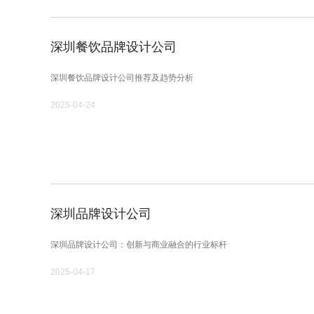
深圳餐饮品牌设计公司
深圳餐饮品牌设计公司推荐及趋势分析
2025-04-24
深圳品牌设计公司
深圳品牌设计公司：创新与商业融合的行业标杆
2025-04-17