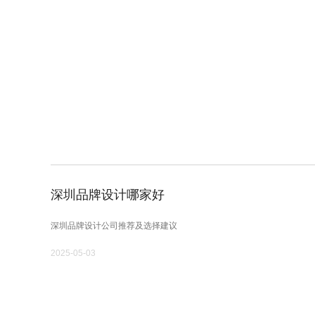
深圳品牌设计哪家好
深圳品牌设计公司推荐及选择建议
2025-05-03