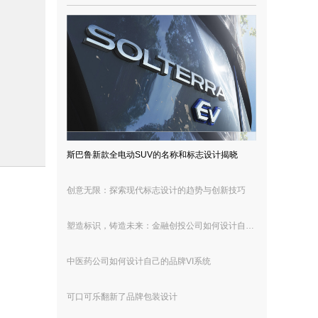
斯巴鲁新款全电动SUV的名称和标志设计揭晓
创意无限：探索现代标志设计的趋势与创新技巧
塑造标识，铸造未来：金融创投公司如何设计自己的品牌VI系统
中医药公司如何设计自己的品牌VI系统
可口可乐翻新了品牌包装设计