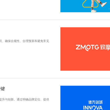
司、确保合规性、合理预算和避免常见
关键
提升与创新。通过明确品牌定位、提供