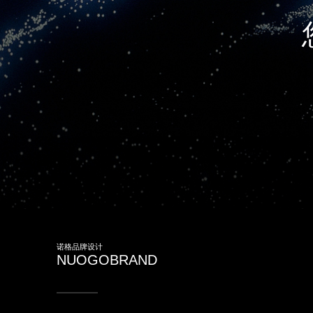
诺格品牌设计
NUOGOBRAND