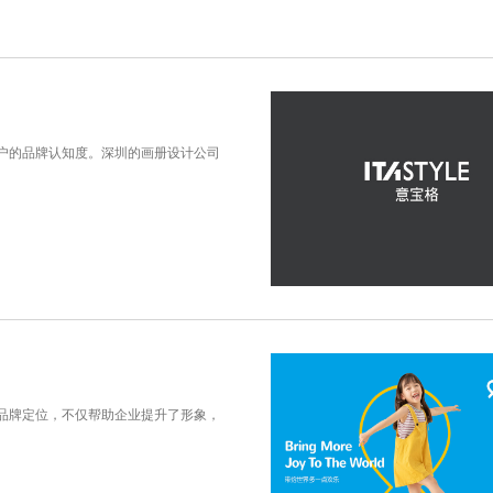
户的品牌认知度。深圳的画册设计公司
品牌定位，不仅帮助企业提升了形象，