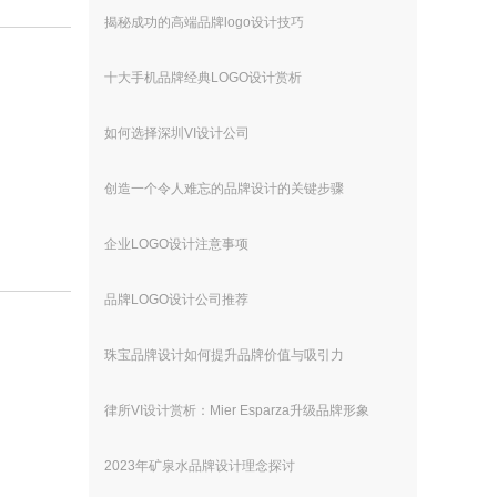
揭秘成功的高端品牌logo设计技巧
十大手机品牌经典LOGO设计赏析
如何选择深圳VI设计公司
创造一个令人难忘的品牌设计的关键步骤
企业LOGO设计注意事项
品牌LOGO设计公司推荐
珠宝品牌设计如何提升品牌价值与吸引力
律所VI设计赏析：Mier Esparza升级品牌形象
2023年矿泉水品牌设计理念探讨