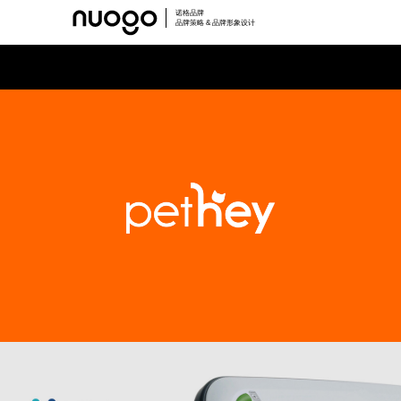
诺格品牌
品牌策略 & 品牌形象设计
悦宠爱
宠物品牌形象设计,宠物VI设计,智能养宠logo设计