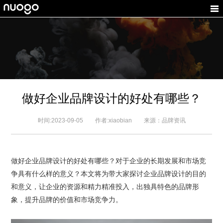
做好企业品牌设计的好处有哪些？
时间:2023-09-05 作者:xiaobian 来源：品牌资讯
做好企业品牌设计的好处有哪些？对于企业的长期发展和市场竞
争具有什么样的意义？本文将为带大家探讨企业品牌设计的目的
和意义，让企业的资源和精力精准投入，
出独具特色的品牌形
象，提升品牌的价值和市场竞争力。