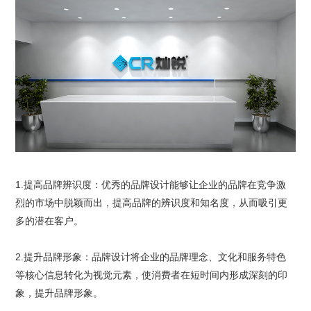
1.提高品牌辨识度：优秀的品牌设计能够让企业的品牌在竞争激
烈的市场中脱颖而出，提高品牌的辨识度和知名度，从而吸引更
多的潜在客户。
2.提升品牌形象：品牌设计将企业的品牌理念、文化和服务特色
等核心信息转化为视觉元素，使消费者在短时间内形成深刻的印
象，提升品牌形象。