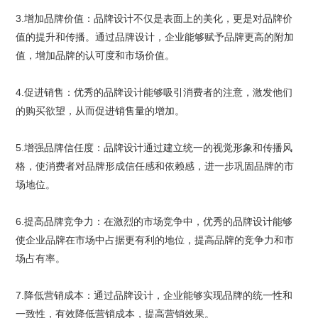
3.增加品牌价值：品牌设计不仅是表面上的美化，更是对品牌价
值的提升和传播。通过品牌设计，企业能够赋予品牌更高的附加
值，增加品牌的认可度和市场价值。
4.促进销售：优秀的品牌设计能够吸引消费者的注意，激发他们
的购买欲望，从而促进销售量的增加。
5.增强品牌信任度：品牌设计通过建立统一的视觉形象和传播风
格，使消费者对品牌形成信任感和依赖感，进一步巩固品牌的市
场地位。
6.提高品牌竞争力：在激烈的市场竞争中，优秀的品牌设计能够
使企业品牌在市场中占据更有利的地位，提高品牌的竞争力和市
场占有率。
7.降低营销成本：通过品牌设计，企业能够实现品牌的统一性和
一致性，有效降低营销成本，提高营销效果。