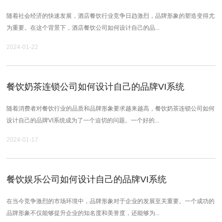
随着社会经济的快速发展，酒店餐饮行业竞争日趋激烈，品牌形象的塑造变得尤
为重要。在这个背景下，酒店餐饮公司如何设计自己的品...
2024-01-22
餐饮奶茶连锁公司如何设计自己的品牌VI系统
随着消费者对餐饮行业的品质和品牌形象要求越来越高，餐饮奶茶连锁公司如何
设计自己的品牌VI系统成为了一个迫切的问题。一个好的...
2024-01-17
餐饮娱乐公司如何设计自己的品牌VI系统
在当今竞争激烈的市场环境中，品牌形象对于企业的发展至关重要。一个成功的
品牌形象不仅能够提升企业的知名度和美誉度，还能够为...