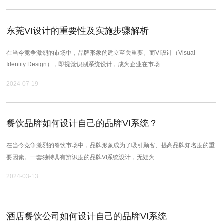
东莞VI设计的重要性及实施步骤解析
在当今竞争激烈的市场中，品牌形象的建立至关重要。而VI设计（Visual
Identity Design），即视觉识别系统设计，成为企业在市场...
2024-07-19
餐饮品牌如何设计自己的品牌VI系统？
在当今竞争激烈的餐饮市场中，品牌形象成为了吸引顾客、提高品牌知名度的重
要因素。一套独特具有辨识度的品牌VI系统设计，无疑为...
2024-03-13
酒店餐饮公司如何设计自己的品牌VI系统