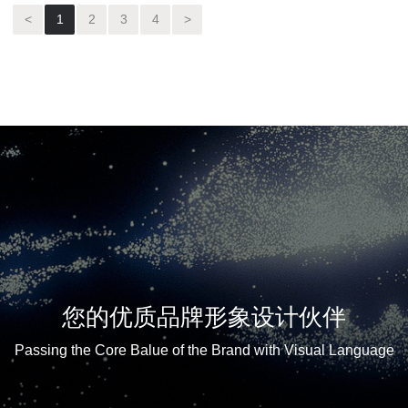
<
1
2
3
4
>
您的优质品牌形象设计伙伴
Passing the Core Balue of the Brand with Visual Language