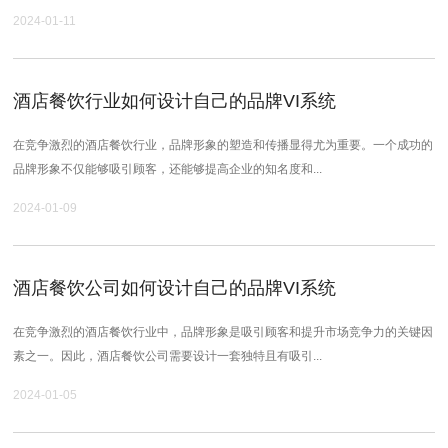
2024-01-11
酒店餐饮行业如何设计自己的品牌VI系统
在竞争激烈的酒店餐饮行业，品牌形象的塑造和传播显得尤为重要。一个成功的
品牌形象不仅能够吸引顾客，还能够提高企业的知名度和...
2024-01-09
酒店餐饮公司如何设计自己的品牌VI系统
在竞争激烈的酒店餐饮行业中，品牌形象是吸引顾客和提升市场竞争力的关键因
素之一。因此，酒店餐饮公司需要设计一套独特且有吸引...
2024-01-05