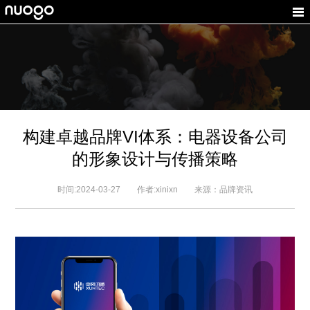
构建卓越品牌VI体系：电器设备公司
的形象设计与传播策略
时间:2024-03-27 作者:xinixn 来源：品牌资讯