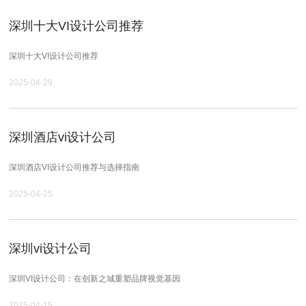
深圳十大VI设计公司推荐
深圳十大VI设计公司推荐
2025-04-29
深圳酒店vi设计公司
深圳酒店VI设计公司推荐与选择指南
2025-04-25
深圳vi设计公司
深圳VI设计公司：在创新之城重塑品牌视觉基因
2025-04-15