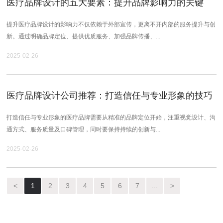
医疗品牌设计的五大要素：提升品牌影响力的关键
提升医疗品牌设计的影响力不仅依赖于外部宣传，更离不开内部的服务提升与创
新。通过明确品牌定位、提供优质服务、加强品牌传播、...
2025-02-26
医疗品牌设计公司推荐：打造信任与专业形象的技巧
打造信任与专业形象的医疗品牌需要从精准的品牌定位开始，注重视觉设计、沟
通方式、服务质量及口碑管理，同时要保持持续的创新与...
2025-02-26
<
1
2
3
4
5
6
7
...
>