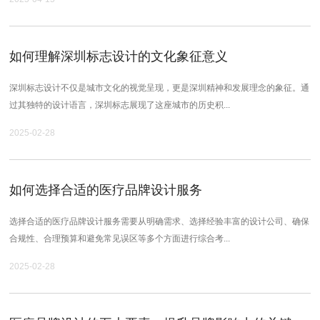
如何理解深圳标志设计的文化象征意义
深圳标志设计不仅是城市文化的视觉呈现，更是深圳精神和发展理念的象征。通
过其独特的设计语言，深圳标志展现了这座城市的历史积...
2025-02-28
如何选择合适的医疗品牌设计服务
选择合适的医疗品牌设计服务需要从明确需求、选择经验丰富的设计公司、确保
合规性、合理预算和避免常见误区等多个方面进行综合考...
2025-02-28