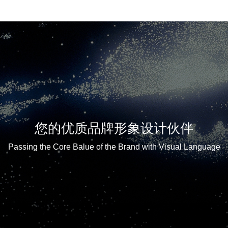
您的优质品牌形象设计伙伴
Passing the Core Balue of the Brand with Visual Language