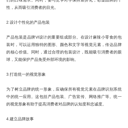
性，从而吸引消费者的目光。
2.
设计个性化的
产品包装
产品包装是
品牌
VI
设计
的重要组成部分。在设计麻辣小零食的包
装时，可以运用独特的图形、颜色和文字等视觉元素，传达品牌
的核心价值。同时，通过合理的包装设计，既能吸引消费者的眼
球，又能保护产品免受外部环境的影响。
3.
打造统一的
视觉形象
为了树立品牌的统一形象，应确保所有视觉元素在品牌识别系统
中的统一应用。这包括
产品包装
、广告宣传、网络推广等。统一
的视觉形象有助于提高消费者对品牌的认知度和忠诚度。
4.
建立
品牌故事