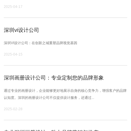
2025-04-17
深圳vi设计公司
深圳VI设计公司：在创新之城重塑品牌视觉基因
2025-04-15
深圳画册设计公司：专业定制您的品牌形象
通过专业的画册设计，企业能够更好地展示自身的核心竞争力，增强客户的品牌
认知度。深圳的画册设计公司不仅提供设计服务，还通过...
2025-02-28