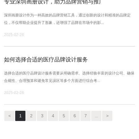
专业深圳画册设计，助力品牌营销与推广
深圳画册设计作为一种高效的品牌营销工具，通过创新的设计和精准的品牌定
位，不仅帮助企业提升了形象，还增强了品牌在市场中的影...
2025-02-28
如何选择合适的医疗品牌设计服务
选择合适的医疗品牌设计服务需要从明确需求、选择经验丰富的设计公司、确保
合规性、合理预算和避免常见误区等多个方面进行综合考...
2025-02-28
<
1
2
3
4
5
6
7
...
>