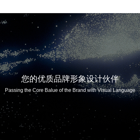
您的优质品牌形象设计伙伴
Passing the Core Balue of the Brand with Visual Language