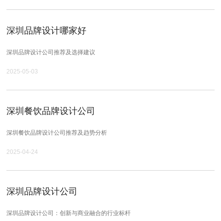
深圳品牌设计哪家好
深圳品牌设计公司推荐及选择建议
2025-05-03
深圳餐饮品牌设计公司
深圳餐饮品牌设计公司推荐及趋势分析
2025-04-24
深圳品牌设计公司
深圳品牌设计公司：创新与商业融合的行业标杆