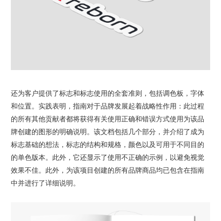
还为客户提供了标志和标志使用的全套准则，包括调色板，字体
和位置。实践表明，指南对于品牌发展起着战略性作用：此过程
的所有其他贡献者都将获得有关使用正确和错误方式使用为该品
牌创建的图形的明确说明。该文档包括几个部分，并介绍了成为
标志基础的想法，标志的结构和规格，颜色以及可用于不同目的
的单色版本。此外，它还显示了使用不正确的示例，以避免视觉
效果不佳。此外，为该项目创建的所有品牌商品均已包含在指南
中并进行了详细说明。