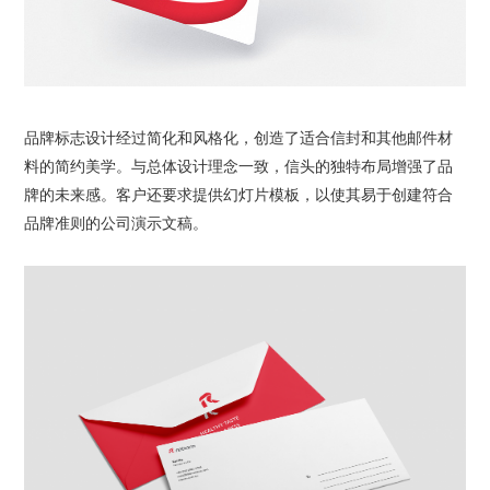
品牌标志设计
经过简化和风格化，创造了适合信封和其他邮件材
料的简约美学。与总体设计理念一致，信头的独特布局增强了品
牌的未来感。客户还要求提供幻灯片模板，以使其易于创建符合
品牌准则的公司演示文稿。