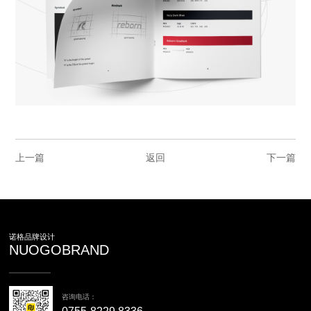
上一篇
返回
下一篇
诺格品牌设计
NUOGOBRAND
咨询电话：
0755-8229 8336