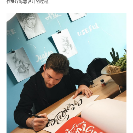
作
餐厅标志设计
的过程。