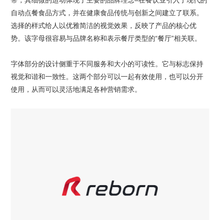
带，其细微的运动体现了主要的品牌理念–在餐饮业引入了现代的
自动点餐食品方式，并在健康食品传统与创新之间建立了联系。
选择的样式给人以优雅简洁的视觉效果，反映了产品的核心优
势。该字母很容易与品牌名称和表示餐厅类型的“餐厅”相关联。
字体部分的设计侧重于不同服务和大小的可读性。它与标志保持
视觉和谐和一致性。这两个部分可以一起有效使用，也可以分开
使用，从而可以灵活地满足各种营销需求。