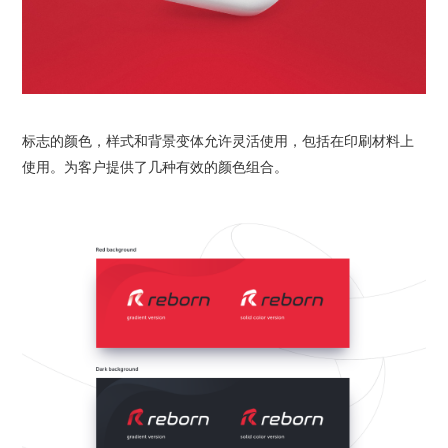
标志的颜色，样式和背景变体允许灵活使用，包括在印刷材料上
使用。为客户提供了几种有效的颜色组合。