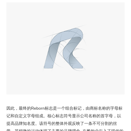
因此，最终的Reborn标志是一个组合标记，由商标名称的字母标
记和自定义字母组成。核心标志符号显示公司名称的首字母，以
提高品牌知名度。该符号的整体外观反映了一条不可分割的丝