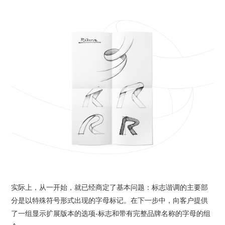
实际上，从一开始，就已经商定了基本问题：标志谐调的主要部
分是以特殊符号形式出现的字母标记。在下一步中，向客户提供
了一组显示扩展版本的选项-标志和带有完整品牌名称的字母的组