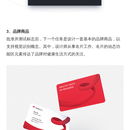
3、品牌商品
批准并测试标志后，下一个任务是设计一套基本的品牌商品，以
支持视觉识别概念。其中，设计师从事名片工作。名片的动态功
能区元素传达了品牌对健康生活方式的关注。