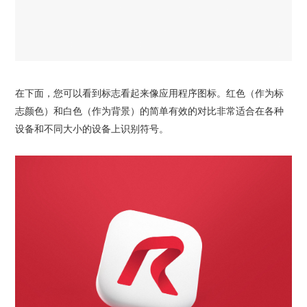
在下面，您可以看到标志看起来像应用程序图标。红色（作为标
志颜色）和白色（作为背景）的简单有效的对比非常适合在各种
设备和不同大小的设备上识别符号。