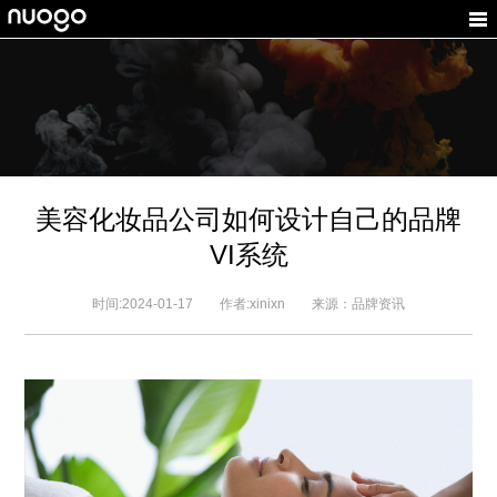
美容化妆品公司如何设计自己的品牌
VI系统
时间:2024-01-17 作者:xinixn 来源：品牌资讯