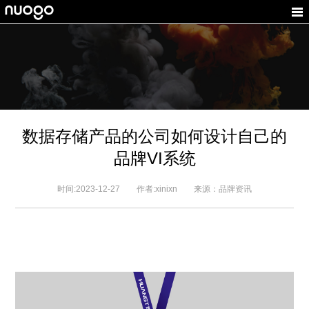
数据存储产品的公司如何设计自己的
品牌VI系统
时间:2023-12-27 作者:xinixn 来源：品牌资讯