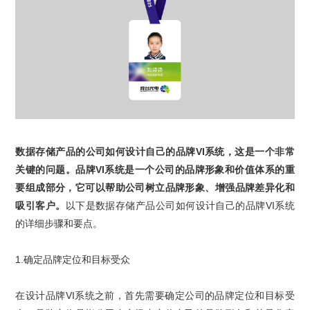
数据存储产品
的公司如何设计自己的
品牌
VI
系统
，这是一个非常
关键的问题。
品牌
VI
系统
是一个公司的品牌形象和价值体系的重
要组成部分，它可以帮助公司树立品牌形象、增强品牌差异化和
吸引客户。
以下是数据存储产品公司如何设计自己的
品牌
VI
系统
的详细步骤和要点。
1.
确定品牌定位和目标受众
在设计
品牌
VI
系统
之前，首先需要确定公司的品牌定位和目标受