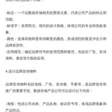
-
标志：一个以数据存储相关的图形元素，代表公司产品的特点和
功能。
-
标准字：采用简洁、现代的设计风格，体现公司的专业和高效形
象。
-
颜色：选择高饱和度和清晰度的颜色，形成强烈的视觉冲击力和
品牌差异性。
-
应用规范：确定品牌符号的使用范围和规范，包括在广告、宣传
资料、展览等方面的应用。
4.
设计品牌宣传物料
品牌宣传物料
包括海报、广告、宣传册、手册等，是品牌宣传和
推广的重要手段。数据存储产品公司可以设计以下内容：
-
海报：包括公司名称、产品名称、
标识符号
等，体现品牌形象和
产品特点。