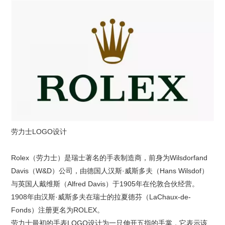
劳力士LOGO设计
Rolex（劳力士）是瑞士著名的手表制造商，前身为Wilsdorfand
Davis（W&D）公司，由德国人汉斯·威斯多夫（Hans Wilsdof）
与英国人戴维斯（Alfred Davis）于1905年在伦敦合伙经营。
1908年由汉斯·威斯多夫在瑞士的拉夏德芬（LaChaux-de-
Fonds）注册更名为ROLEX。
劳力士最初的手表LOGO设计为一只伸开五指的手掌，它表示该