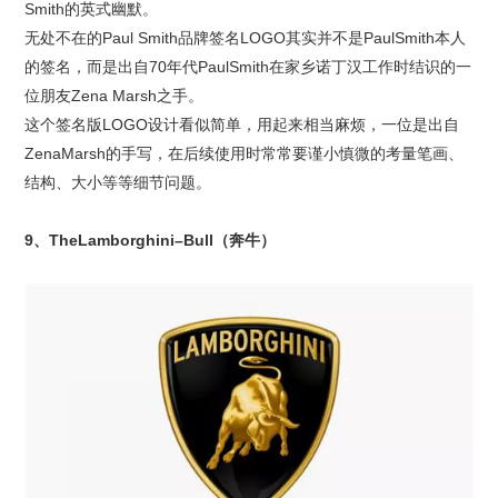
Smith的英式幽默。
无处不在的Paul Smith品牌签名LOGO其实并不是PaulSmith本人
的签名，而是出自70年代PaulSmith在家乡诺丁汉工作时结识的一
位朋友Zena Marsh之手。
这个签名版LOGO设计看似简单，用起来相当麻烦，一位是出自
ZenaMarsh的手写，在后续使用时常常要谨小慎微的考量笔画、
结构、大小等等细节问题。
9、TheLamborghini–Bull（奔牛）