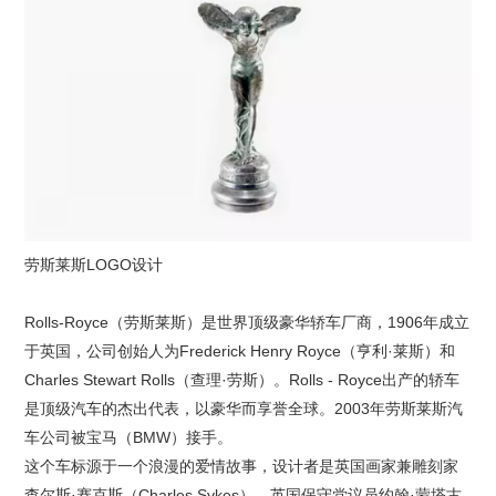
劳斯莱斯LOGO设计
Rolls-Royce（劳斯莱斯）是世界顶级豪华轿车厂商，1906年成立
于英国，公司创始人为Frederick Henry Royce（亨利·莱斯）和
Charles Stewart Rolls（查理·劳斯）。Rolls - Royce出产的轿车
是顶级汽车的杰出代表，以豪华而享誉全球。2003年劳斯莱斯汽
车公司被宝马（BMW）接手。
这个车标源于一个浪漫的爱情故事，设计者是英国画家兼雕刻家
查尔斯·赛克斯（Charles Sykes）。英国保守党议员约翰·蒙塔古