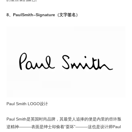
8、PaulSmith–Signature（文字签名）
Paul Smith LOGO设计
Paul Smith是英国时尚品牌，其最受人追捧的便是内里的些许叛
逆精神———表面是绅士却偷着“耍坏”———这也是设计师Paul