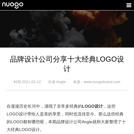
品牌设计公司分享十大经典LOGO设
计
时间:2021-03-12 作者:Angle 来源：www.nuogobrand.com
在漫漫历史长河中，涌现了非常多经典的
LOGO设计
，这些
LOGO设计带给人是美的享受，同时也流传至今。那么这些经典
的LOGO都有哪些呢，本期品牌设计公司Angle就和大家整理了十
大经典LOGO设计。