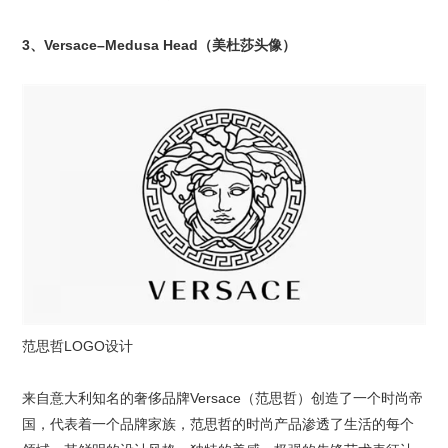
3、Versace–Medusa Head（美杜莎头像）
范思哲
LOGO设计
来自意大利知名的奢侈品牌Versace（范思哲）创造了一个时尚帝
国，代表着一个品牌家族，范思哲的时尚产品渗透了生活的每个