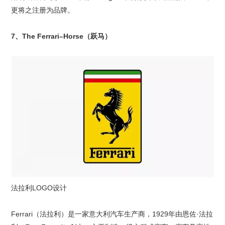
更将之注册为品牌。
7、The Ferrari–Horse（跃马）
法拉利LOGO设计
Ferrari（法拉利）是一家意大利汽车生产商，1929年由恩佐·法拉