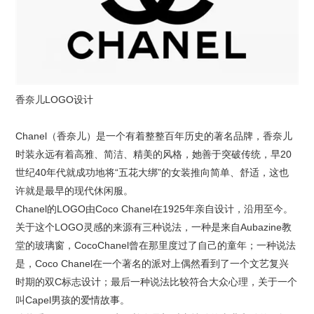
香奈儿LOGO设计
Chanel（香奈儿）是一个有着整整百年历史的著名品牌，香奈儿
时装永远有着高雅、简洁、精美的风格，她善于突破传统，早20
世纪40年代就成功地将“五花大绑”的女装推向简单、舒适，这也
许就是最早的现代休闲服。
Chanel的LOGO由Coco Chanel在1925年亲自设计，沿用至今。
关于这个LOGO灵感的来源有三种说法，一种是来自Aubazine教
堂的玻璃窗，CocoChanel曾在那里度过了自己的童年；一种说法
是，Coco Chanel在一个著名的派对上偶然看到了一个文艺复兴
时期的双C标志设计；最后一种说法比较符合大众心理，关于一个
叫Capel男孩的爱情故事。