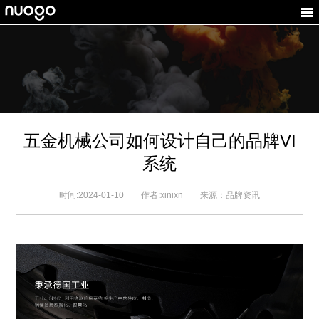
五金机械公司如何设计自己的品牌VI
系统
时间:2024-01-10 作者:xinixn 来源：品牌资讯