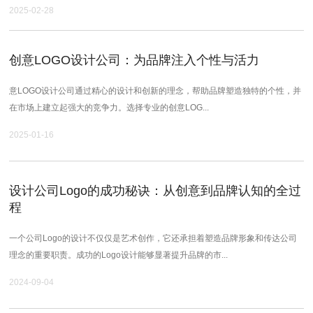
2025-02-28
创意LOGO设计公司：为品牌注入个性与活力
意LOGO设计公司通过精心的设计和创新的理念，帮助品牌塑造独特的个性，并
在市场上建立起强大的竞争力。选择专业的创意LOG...
2025-01-16
设计公司Logo的成功秘诀：从创意到品牌认知的全过
程
一个公司Logo的设计不仅仅是艺术创作，它还承担着塑造品牌形象和传达公司
理念的重要职责。成功的Logo设计能够显著提升品牌的市...
2024-09-04