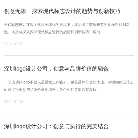
创意无限：探索现代标志设计的趋势与创新技巧
当代标志设计在数字化和全球化的潮流下，展示出了前所未有的多样性和创新
性。本文将深入探讨现代标志设计的趋势和创新技巧，帮助...
2024-07-19
深圳logo设计公司：创意与品牌价值的融合
一个成功的logo不仅仅是视觉上的吸引，更是品牌价值的体现。深圳logo设计公
司通过将创意与品牌价值相结合，为企业打造出具有深远...
2024-07-18
深圳logo设计公司：创意与执行的完美结合