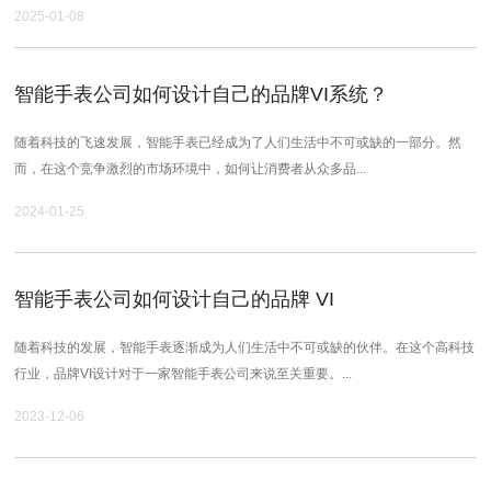
2025-01-08
智能手表公司如何设计自己的品牌VI系统？
随着科技的飞速发展，智能手表已经成为了人们生活中不可或缺的一部分。然
而，在这个竞争激烈的市场环境中，如何让消费者从众多品...
2024-01-25
智能手表公司如何设计自己的品牌 VI
随着科技的发展，智能手表逐渐成为人们生活中不可或缺的伙伴。在这个高科技
行业，品牌VI设计对于一家智能手表公司来说至关重要。...
2023-12-06