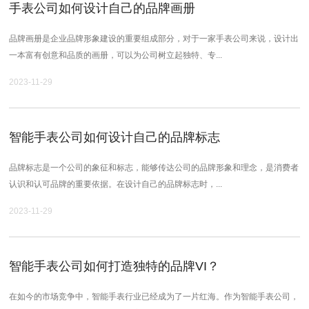
手表公司如何设计自己的品牌画册
品牌画册是企业品牌形象建设的重要组成部分，对于一家手表公司来说，设计出
一本富有创意和品质的画册，可以为公司树立起独特、专...
2023-11-29
智能手表公司如何设计自己的品牌标志
品牌标志是一个公司的象征和标志，能够传达公司的品牌形象和理念，是消费者
认识和认可品牌的重要依据。在设计自己的品牌标志时，...
2023-11-29
智能手表公司如何打造独特的品牌VI？
在如今的市场竞争中，智能手表行业已经成为了一片红海。作为智能手表公司，