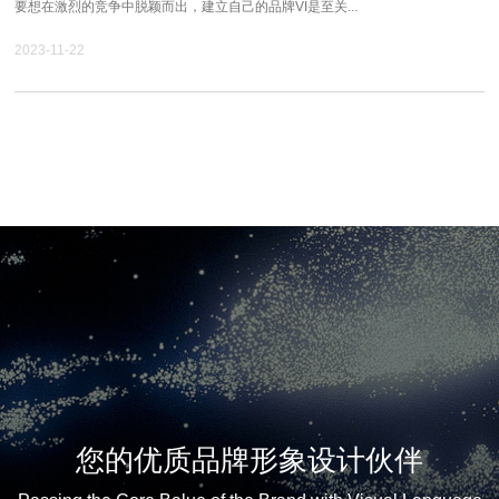
要想在激烈的竞争中脱颖而出，建立自己的品牌VI是至关...
2023-11-22
您的优质品牌形象设计伙伴