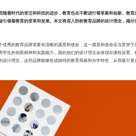
而随着时代的变迁和科技的进步，教育也在不断进行着革新和创新。教育
秘引领着教育的变革和发展。本文将深入剖析教育品牌的设计理念，揭示
个优秀的教育品牌需要有清晰的愿景和使命，这一愿景和使命应当贯穿于
养学生的创新精神和实践能力，因此他们的设计理念会体现在课程设置、
的设计理念，这些品牌能够形成独特的教育风格和办学特色，从而吸引更