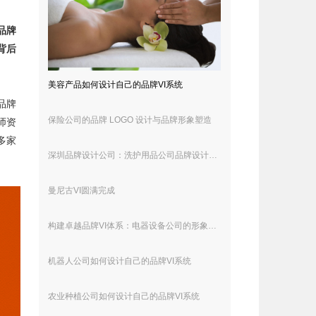
品牌
背后
美容产品如何设计自己的品牌VI系统
品牌
保险公司的品牌 LOGO 设计与品牌形象塑造
师资
多家
深圳品牌设计公司：洗护用品公司品牌设计理念解析
曼尼古VI圆满完成
构建卓越品牌VI体系：电器设备公司的形象设计与传播策略
机器人公司如何设计自己的品牌VI系统
农业种植公司如何设计自己的品牌VI系统