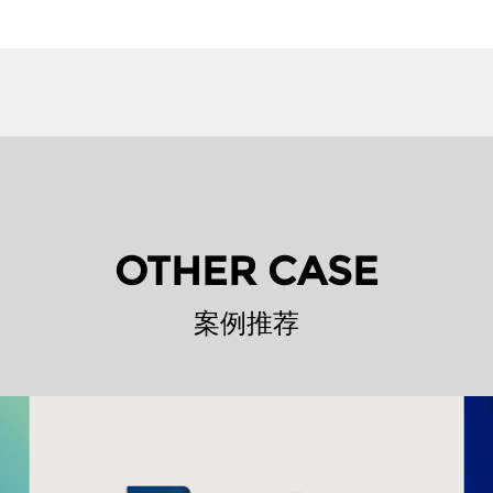
OTHER CASE
案例推荐