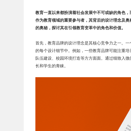
教育一直以来都扮演着社会发展中不可或缺的角色，
作为教育领域的重要参与者，其背后的设计理念及奥
的奥秘，探讨其在引领教育变革中的角色和价值。
首先，
教育品牌的设计理念
是其核心竞争力之一。一
的每个设计细节中。例如，一些教育品牌可能注重培
队伍建设、校园环境打造等方方面面。通过细致入微
长和学生的青睐。