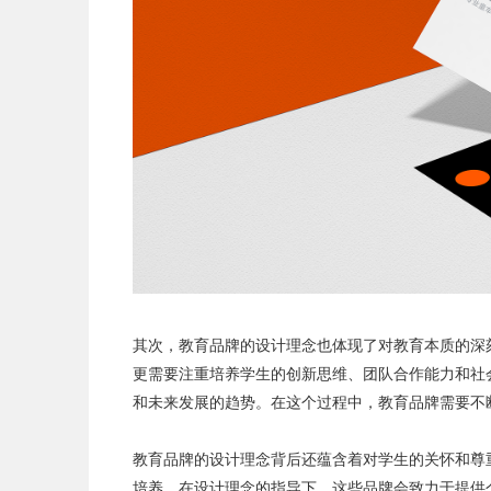
其次，教育品牌的设计理念也体现了对教育本质的深
更需要注重培养学生的创新思维、团队合作能力和社
和未来发展的趋势。在这个过程中，教育品牌需要不
教育品牌的设计理念背后还蕴含着对学生的关怀和尊
培养。在设计理念的指导下，这些品牌会致力于提供