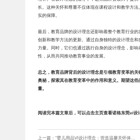
长。这种关怀和尊重不仅体现在课程设计和教学方法
实的保障。
最后，教育品牌的设计理念还影响着整个教育行业的
创新和教学方法的更新。通过自身独特的设计理念和
力量。同时，它们也通过践行自身的设计理念，影响
性，从而共同推动教育事业的发展。
总之，教育品牌背后的设计理念是引领教育变革的关
奥秘，探索其在教育变革中的作用和意义。期望这些
量。
阅读完本篇文章后，可以点击主页查看
诺格
东莞
vi
设
上一篇
："婴儿用品VI设计理念：营造温馨关怀体验，呵护宝宝成长"