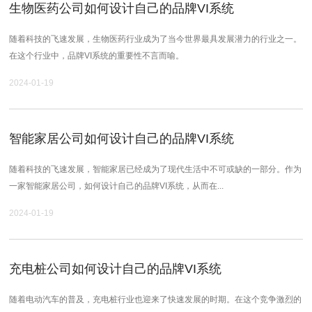
生物医药公司如何设计自己的品牌VI系统
随着科技的飞速发展，生物医药行业成为了当今世界最具发展潜力的行业之一。
在这个行业中，品牌VI系统的重要性不言而喻。
2024-01-19
智能家居公司如何设计自己的品牌VI系统
随着科技的飞速发展，智能家居已经成为了现代生活中不可或缺的一部分。作为
一家智能家居公司，如何设计自己的品牌VI系统，从而在...
2024-01-19
充电桩公司如何设计自己的品牌VI系统
随着电动汽车的普及，充电桩行业也迎来了快速发展的时期。在这个竞争激烈的