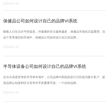
2024-01-19
保健品公司如何设计自己的品牌VI系统
随着人们生活水平的提高，对健康的关注越来越多，保健品市场也日益繁荣。在
这个竞争激烈的市场中，保健品公司如何设计自己的品牌...
2024-01-19
半导体设备公司如何设计自己的品牌VI系统
在当今高度竞争的半导体市场中，公司品牌VI系统的设计已经成为吸引客户、提
高品牌认知度和区分竞争对手的重要手段。一个好的品牌...
2024-01-19