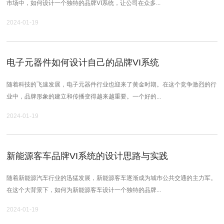
市场中，如何设计一个独特的品牌VI系统，让公司在众多...
2024-01-19
电子元器件如何设计自己的品牌VI系统
随着科技的飞速发展，电子元器件行业也迎来了黄金时期。在这个竞争激烈的行
业中，品牌形象的建立和传播变得越来越重要。一个好的...
2024-01-19
新能源客车品牌VI系统的设计思路与实践
随着新能源汽车行业的迅猛发展，新能源客车逐渐成为城市公共交通的主力军。
在这个大背景下，如何为新能源客车设计一个独特的品牌...
2024-01-19