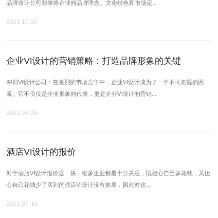
品牌设计公司能够将企业的品牌理念、文化特色和市场定...
2023-10-30
企业VI设计的营销策略：打造品牌形象的关键
深圳VI设计公司：在激烈的市场竞争中，企业VI设计成为了一个不可忽视的因
素。它不仅仅是企业形象的代表，更是企业VI设计的营销...
2023-08-28
酒店VI设计的报价
对于酒店VI设计报价这一块，很多企业都是十分关注，既担心自己多花钱，又担
心自己花钱少了买到的酒店VI设计没有效果，因此对这...
2021-07-14