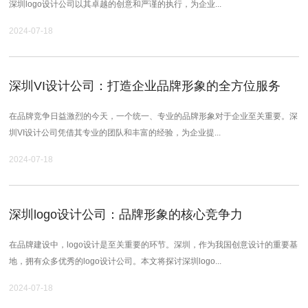
深圳logo设计公司以其卓越的创意和严谨的执行，为企业...
2024-07-18
深圳VI设计公司：打造企业品牌形象的全方位服务
在品牌竞争日益激烈的今天，一个统一、专业的品牌形象对于企业至关重要。深
圳VI设计公司凭借其专业的团队和丰富的经验，为企业提...
2024-07-18
深圳logo设计公司：品牌形象的核心竞争力
在品牌建设中，logo设计是至关重要的环节。深圳，作为我国创意设计的重要基
地，拥有众多优秀的logo设计公司。本文将探讨深圳logo...
2024-07-18