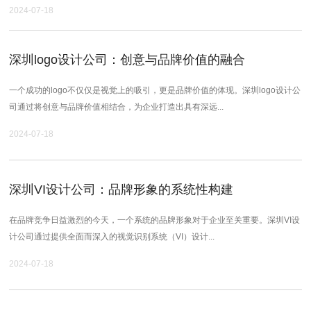
2024-07-18
深圳logo设计公司：创意与品牌价值的融合
一个成功的logo不仅仅是视觉上的吸引，更是品牌价值的体现。深圳logo设计公
司通过将创意与品牌价值相结合，为企业打造出具有深远...
2024-07-18
深圳VI设计公司：品牌形象的系统性构建
在品牌竞争日益激烈的今天，一个系统的品牌形象对于企业至关重要。深圳VI设
计公司通过提供全面而深入的视觉识别系统（VI）设计...
2024-07-18