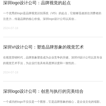
深圳logo设计公司：品牌视觉的起点
一个优秀的logo是品牌视觉识别系统（VIS）的起点，它能够迅速抓住消费者的
注意力，传递品牌的核心价值。深圳logo设计公司以其创...
2024-07-18
深圳VI设计公司：塑造品牌形象的视觉艺术
在视觉营销时代，品牌形象塑造成为企业竞争的关键。深圳VI设计公司以其专业
的视觉艺术手法，为企业打造具有高度辨识度和一致性的...
2024-07-18
深圳logo设计公司：创意与执行的完美结合
一个成功的logo不仅仅是一个图形，它是品牌形象的核心，是企业文化的缩影。