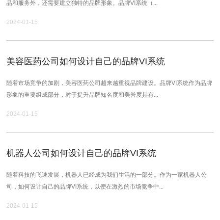
品和服务外，还需要建立独特的品牌形象。品牌VI系统（...
2024-01-15
美容医药公司如何设计自己的品牌VI系统
随着市场竞争的加剧，美容医药公司越来越重视品牌建设。品牌VI系统作为品牌
形象的重要组成部分，对于提升品牌知名度和美誉度具有...
2024-01-15
机器人公司如何设计自己的品牌VI系统
随着科技的飞速发展，机器人已经成为我们生活的一部分。作为一家机器人公
司，如何设计自己的品牌VI系统，以便在激烈的市场竞争中...
2024-01-15