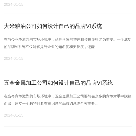
2024-01-15
大米粮油公司如何设计自己的品牌VI系统
在当今竞争激烈的市场环境中，品牌形象的塑造和传播显得尤为重要。一个成功
的品牌VI系统不仅能够提升企业的知名度和美誉度，还能...
2024-01-15
五金金属加工公司如何设计自己的品牌VI系统
在当今竞争激烈的市场环境中，五金金属加工公司要想在众多的竞争对手中脱颖
而出，建立一个独特且具有辨识度的品牌VI系统至关重要...
2024-01-15