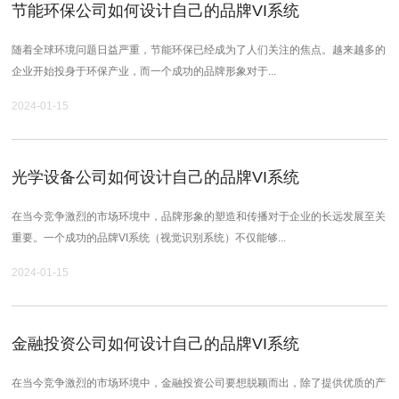
节能环保公司如何设计自己的品牌VI系统
随着全球环境问题日益严重，节能环保已经成为了人们关注的焦点。越来越多的
企业开始投身于环保产业，而一个成功的品牌形象对于...
2024-01-15
光学设备公司如何设计自己的品牌VI系统
在当今竞争激烈的市场环境中，品牌形象的塑造和传播对于企业的长远发展至关
重要。一个成功的品牌VI系统（视觉识别系统）不仅能够...
2024-01-15
金融投资公司如何设计自己的品牌VI系统
在当今竞争激烈的市场环境中，金融投资公司要想脱颖而出，除了提供优质的产