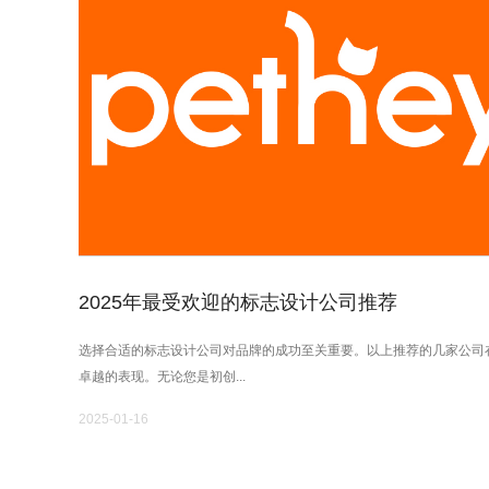
2025年最受欢迎的标志设计公司推荐
选择合适的标志设计公司对品牌的成功至关重要。以上推荐的几家公司
卓越的表现。无论您是初创...
2025-01-16