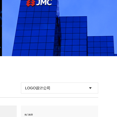
富乔鑫资本
投资公司VI设计,金融品牌设计
LOGO设计公司
热门推荐