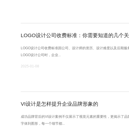
LOGO设计公司收费标准：你需要知道的几个
LOGO设计公司收费标准因公司、设计师的资历、设计难度以及后期服
LOGO设计公司时，企业...
2025-01-08
VI设计是怎样提升企业品牌形象的
成功品牌背后的VI设计案例不仅展示了视觉元素的重要性，更揭示了品
字体到图形，每一个细节都...