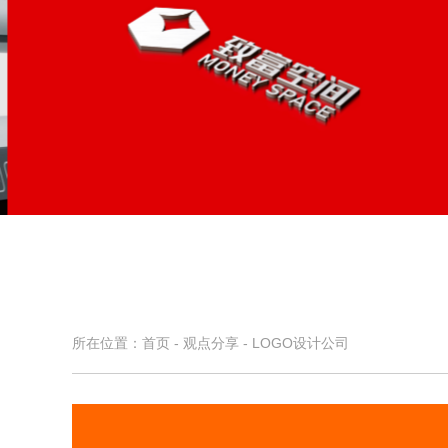
致富空间
投资管理VI设计,企业品牌设计
所在位置：
首页
-
观点分享
-
LOGO设计公司