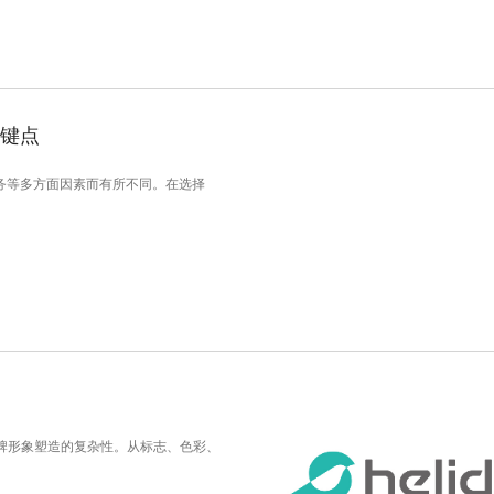
关键点
务等多方面因素而有所不同。在选择
牌形象塑造的复杂性。从标志、色彩、