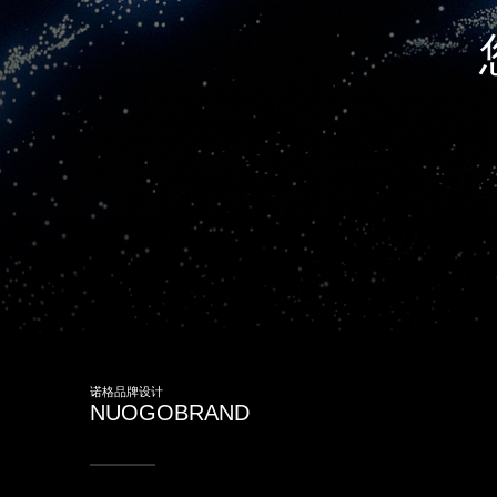
诺格品牌设计
NUOGOBRAND