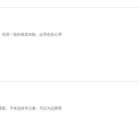
、创造一致的视觉体验、运用色彩心理
搭配、字体选择等元素，可以为品牌塑