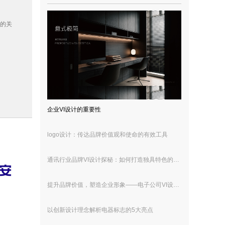
解的关
企业VI设计的重要性
logo设计：传达品牌价值观和使命的有效工具
通讯行业品牌VI设计探秘：如何打造独具特色的品牌形象
提升品牌价值，塑造企业形象——电子公司VI设计策略分享
以创新设计理念解析电器标志的5大亮点