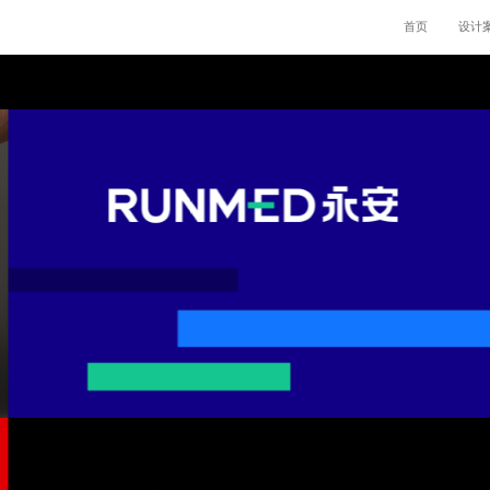
首页
设计
永安科技
医疗设备logo设计，VI设计，医疗VI设计，品牌设计