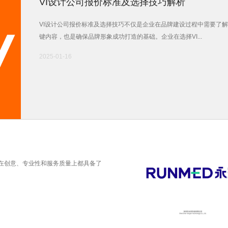
VI设计公司报价标准及选择技巧解析
VI设计公司报价标准及选择技巧不仅是企业在品牌建设过程中需要了
键内容，也是确保品牌形象成功打造的基础。企业在选择VI...
2025-01-16
在创意、专业性和服务质量上都具备了