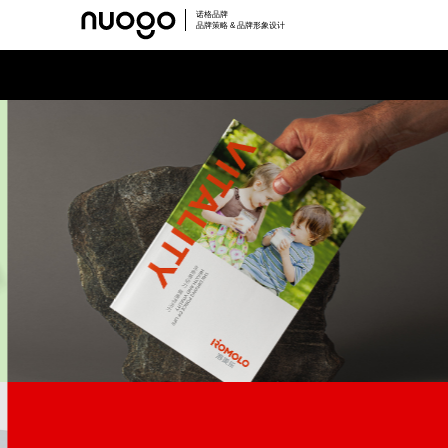
诺格品牌
品牌策略 & 品牌形象设计
溶美乐
食品VI设计,产品LOGO设计,深圳品牌设计