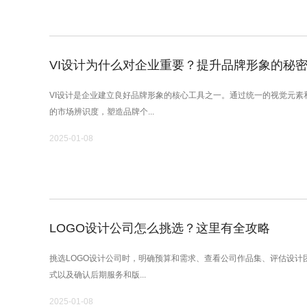
VI设计为什么对企业重要？提升品牌形象的秘
VI设计是企业建立良好品牌形象的核心工具之一。通过统一的视觉元素
的市场辨识度，塑造品牌个...
2025-01-08
LOGO设计公司怎么挑选？这里有全攻略
挑选LOGO设计公司时，明确预算和需求、查看公司作品集、评估设计
式以及确认后期服务和版...
2025-01-08