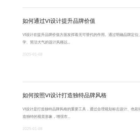
如何通过VI设计提升品牌价值
VI设计在提升品牌价值方面发挥着无可替代的作用。通过明确品牌定位
学、简洁大气的设计风格以...
2025-01-08
如何按照VI设计打造独特品牌风格
VI设计是打造独特品牌风格的重要工具，通过合理规划标志设计、色彩
造独特的视觉形象，增强市...
2025-01-08