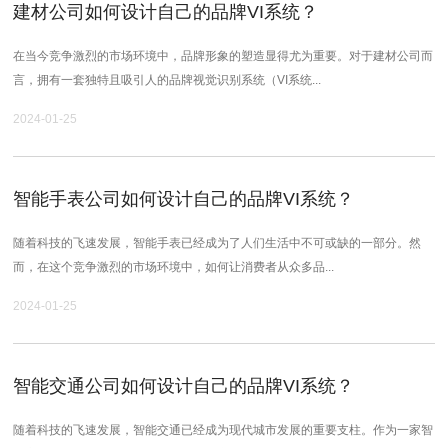
建材公司如何设计自己的品牌VI系统？
在当今竞争激烈的市场环境中，品牌形象的塑造显得尤为重要。对于建材公司而
言，拥有一套独特且吸引人的品牌视觉识别系统（VI系统...
2024-01-25
智能手表公司如何设计自己的品牌VI系统？
随着科技的飞速发展，智能手表已经成为了人们生活中不可或缺的一部分。然
而，在这个竞争激烈的市场环境中，如何让消费者从众多品...
2024-01-25
智能交通公司如何设计自己的品牌VI系统？
随着科技的飞速发展，智能交通已经成为现代城市发展的重要支柱。作为一家智