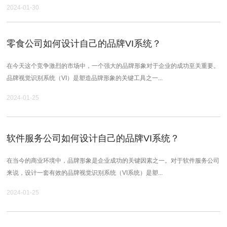
2024-01-30
零食公司如何设计自己的品牌VI系统？
在今天这个竞争激烈的市场中，一个强大的品牌形象对于企业的成功至关重要。
品牌视觉识别系统（VI）是塑造品牌形象的关键工具之一...
2024-01-25
软件服务公司如何设计自己的品牌VI系统？
在当今的商业环境中，品牌形象是企业成功的关键因素之一。对于软件服务公司
来说，设计一套有效的品牌视觉识别系统（VI系统）是塑...
2024-01-25