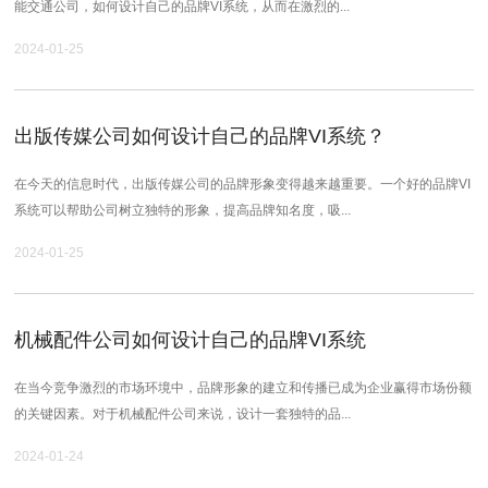
能交通公司，如何设计自己的品牌VI系统，从而在激烈的...
2024-01-25
出版传媒公司如何设计自己的品牌VI系统？
在今天的信息时代，出版传媒公司的品牌形象变得越来越重要。一个好的品牌VI
系统可以帮助公司树立独特的形象，提高品牌知名度，吸...
2024-01-25
机械配件公司如何设计自己的品牌VI系统
在当今竞争激烈的市场环境中，品牌形象的建立和传播已成为企业赢得市场份额
的关键因素。对于机械配件公司来说，设计一套独特的品...
2024-01-24