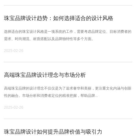
珠宝品牌设计趋势：如何选择适合的设计风格
选择适合的珠宝设计风格是一项系统的工作，需要考虑品牌定位、目标消费者的
需求、时尚潮流、材质搭配以及品牌独特性等多个方面。
2025-02-26
高端珠宝品牌设计理念与市场分析
高端珠宝品牌的设计理念不仅仅是为了追求奢华和美丽，更注重文化内涵与创新
性的融合。市场分析和消费者定位的精准把握，帮助品牌...
2025-02-26
珠宝品牌设计如何提升品牌价值与吸引力