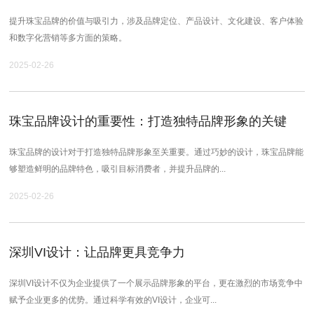
提升珠宝品牌的价值与吸引力，涉及品牌定位、产品设计、文化建设、客户体验
和数字化营销等多方面的策略。
2025-02-26
珠宝品牌设计的重要性：打造独特品牌形象的关键
珠宝品牌的设计对于打造独特品牌形象至关重要。通过巧妙的设计，珠宝品牌能
够塑造鲜明的品牌特色，吸引目标消费者，并提升品牌的...
2025-02-26
深圳VI设计：让品牌更具竞争力
深圳VI设计不仅为企业提供了一个展示品牌形象的平台，更在激烈的市场竞争中
赋予企业更多的优势。通过科学有效的VI设计，企业可...