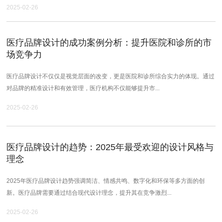
2025-02-26
医疗品牌设计的成功案例分析：提升医院和诊所的市
场竞争力
医疗品牌设计不仅仅是视觉层面的改变，更是医院和诊所综合实力的体现。通过
对品牌的精准设计和有效管理，医疗机构不仅能够提升市...
2025-02-26
医疗品牌设计的趋势：2025年最受欢迎的设计风格与
理念
2025年医疗品牌设计趋势强调简洁、情感共鸣、数字化和环保等多方面的创
新。医疗品牌需要通过结合现代设计理念，提升其在竞争激烈...
2025-02-26