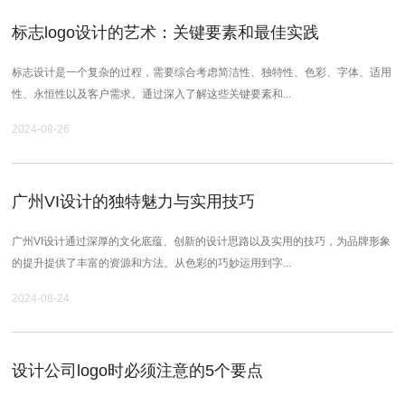
标志logo设计的艺术：关键要素和最佳实践
标志设计是一个复杂的过程，需要综合考虑简洁性、独特性、色彩、字体、适用
性、永恒性以及客户需求。通过深入了解这些关键要素和...
2024-08-26
广州VI设计的独特魅力与实用技巧
广州VI设计通过深厚的文化底蕴、创新的设计思路以及实用的技巧，为品牌形象
的提升提供了丰富的资源和方法。从色彩的巧妙运用到字...
2024-08-24
设计公司logo时必须注意的5个要点