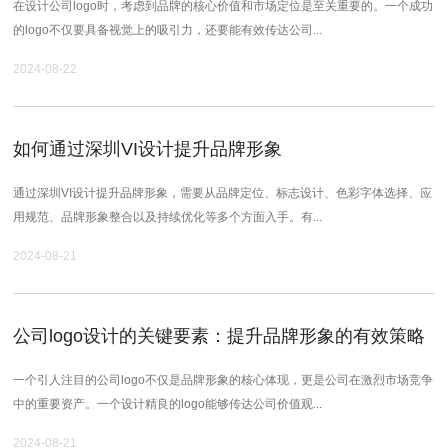
在设计公司logo时，考虑到品牌的核心价值和市场定位是至关重要的。一个成功
的logo不仅要具备视觉上的吸引力，还要能有效传达公司...
2024-08-22
如何通过深圳VI设计提升品牌形象
通过深圳VI设计提升品牌形象，需要从品牌定位、标志设计、色彩字体选择、应
用规范、品牌形象整合以及持续优化等多个方面入手。有...
2024-08-21
公司logo设计的关键要素：提升品牌形象的有效策略
一个引人注目的公司logo不仅是品牌形象的核心体现，更是公司在激烈市场竞争
中的重要资产。一个设计精良的logo能够传达公司价值观...
2024-08-21