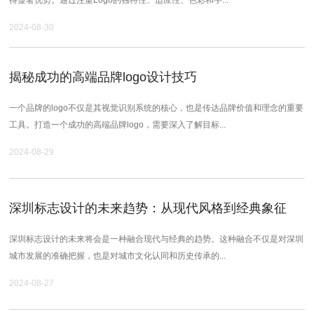
2024-08-30
揭秘成功的高端品牌logo设计技巧
一个品牌的logo不仅是其视觉识别系统的核心，也是传达品牌价值和理念的重要
工具。打造一个成功的高端品牌logo，需要深入了解目标...
2024-08-29
深圳标志设计的未来趋势：从现代风格到经典象征
深圳标志设计的未来将会是一种融合现代与经典的趋势。这种融合不仅是对深圳
城市发展的准确把握，也是对城市文化认同和历史传承的...
2024-08-27