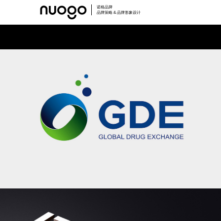
诺格品牌
品牌策略 & 品牌形象设计
全球药品交易所
医疗VI设计,药品LOGO设计