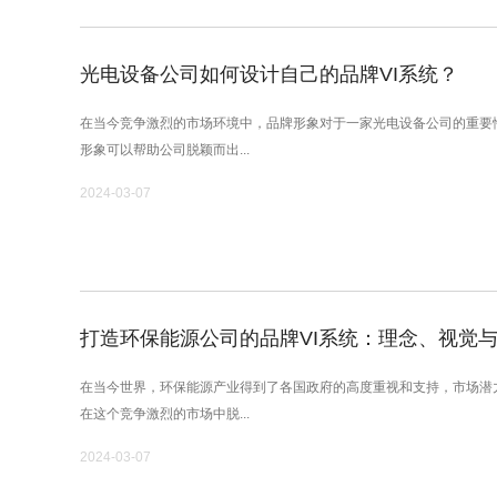
光电设备公司如何设计自己的品牌VI系统？
在当今竞争激烈的市场环境中，品牌形象对于一家光电设备公司的重要
形象可以帮助公司脱颖而出...
2024-03-07
打造环保能源公司的品牌VI系统：理念、视觉
在当今世界，环保能源产业得到了各国政府的高度重视和支持，市场潜
在这个竞争激烈的市场中脱...
2024-03-07