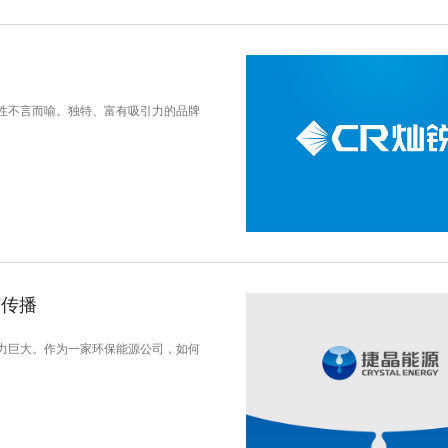
性不言而喻。独特、富有吸引力的品牌
与传播
力巨大。作为一家环保能源公司，如何