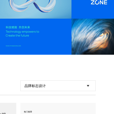
德方创域
电池品牌设计，新能源VI设计，新能源logo设计
品牌标志设计
热门推荐