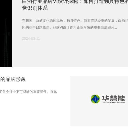
白酒行业品牌VI设计探秘：如何打造独具特色
觉识别体系
在我国，白酒文化源远流长，独具特色。随着市场经济的发展，白酒
间的竞争日趋激烈。品牌VI设计作为企业形象的重要组成部分...
2024-03-11
色的品牌形象
了各个行业不可或缺的重要组件。在这