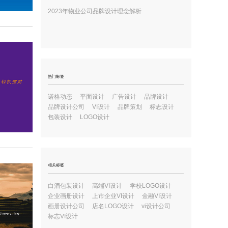
2023年物业公司品牌设计理念解析
热门标签
诺格动态
平面设计
广告设计
品牌设计
品牌设计公司
VI设计
品牌策划
标志设计
包装设计
LOGO设计
相关标签
白酒包装设计
高端VI设计
学校LOGO设计
企业画册设计
上市企业VI设计
金融VI设计
画册设计公司
店名LOGO设计
vi设计公司
标志VI设计