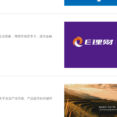
企业形象，增强市场竞争力，成为金融
关乎农业产业升级、产品提升的关键环