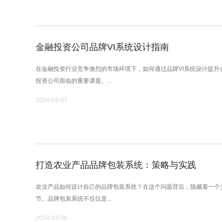
金融投资公司品牌VI系统设计指南
在金融投资行业竞争激烈的市场环境下，如何通过品牌VI系统设计提升
投资公司面临的重要课题。...
2024-03-07
打造农业产品品牌包装系统：策略与实践
农业产品如何设计自己的品牌包装系统？在这个问题背后，隐藏着一个
节。品牌包装系统不仅仅是...
2024-03-06