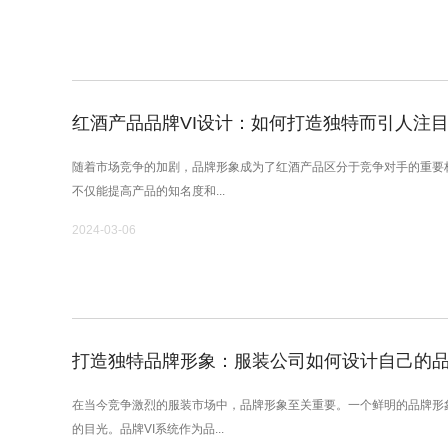
红酒产品品牌VI设计：如何打造独特而引人注
随着市场竞争的加剧，品牌形象成为了红酒产品区分于竞争对手的重要标
不仅能提高产品的知名度和...
2024-03-06
打造独特品牌形象：服装公司如何设计自己的品
在当今竞争激烈的服装市场中，品牌形象至关重要。一个鲜明的品牌形
的目光。品牌VI系统作为品...