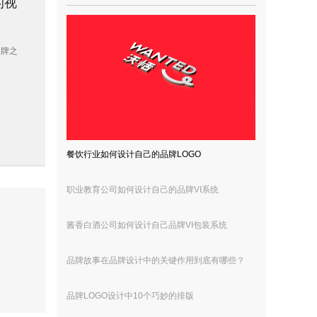
的视
品牌之
餐饮行业如何设计自己的品牌LOGO
职业教育公司如何设计自己的品牌VI系统
酱香白酒公司如何设计自己品牌VI包装系统
品牌故事在品牌设计中的关键作用到底有哪些？
品牌LOGO设计中10个巧妙的排版