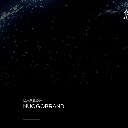
诺格品牌设计
NUOGOBRAND